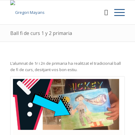
Ball fi de curs 1 y 2 primaria
L’alumnat de 1r i 2n de primaria ha realitzat el tradicional ball
de fi de curs, desitjant-vos bon estiu.