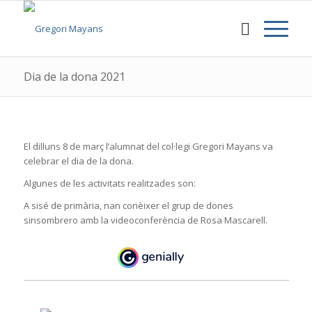
Dia de la dona 2021
El dilluns 8 de març l’alumnat del col·legi Gregori Mayans va
celebrar el dia de la dona.
Algunes de les activitats realitzades son:
A sisé de primària, nan conèixer el grup de dones
sinsombrero amb la videoconferència de Rosa Mascarell.