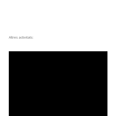
Altres activitats: