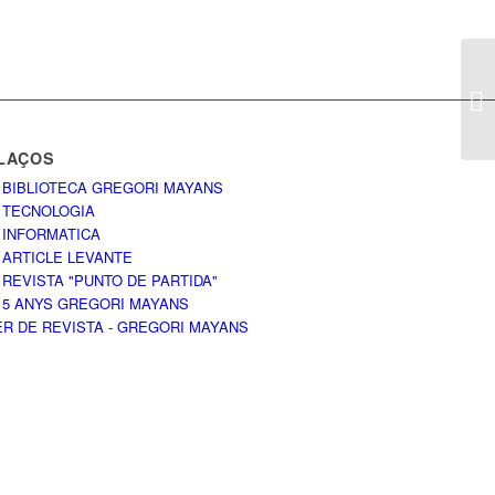
LAÇOS
 BIBLIOTECA GREGORI MAYANS
 TECNOLOGIA
 INFORMATICA
 ARTICLE LEVANTE
 REVISTA "PUNTO DE PARTIDA"
 5 ANYS GREGORI MAYANS
ER DE REVISTA - GREGORI MAYANS