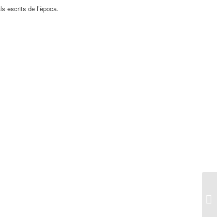
ls escrits de l’època.