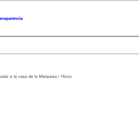
ransparència
turals a la casa de la Marquesa i l’Arxiu