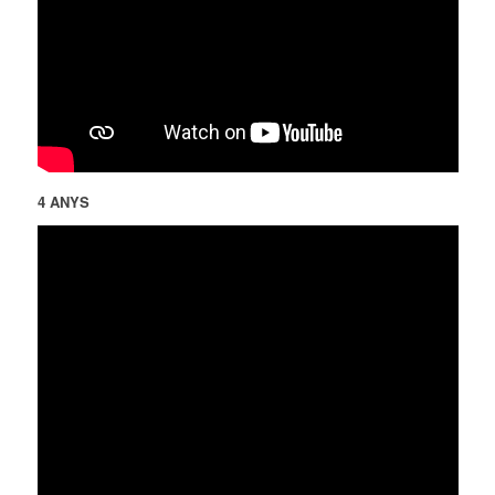
4 ANYS