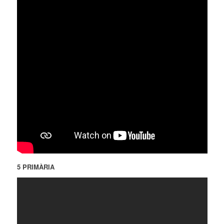
5 PRIMÀRIA