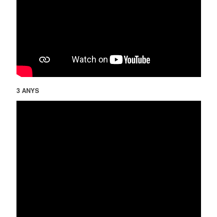
3 ANYS