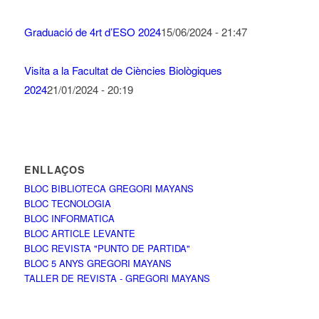
Graduació de 4rt d’ESO 2024
15/06/2024 - 21:47
Visita a la Facultat de Ciències Biològiques
2024
21/01/2024 - 20:19
ENLLAÇOS
BLOC BIBLIOTECA GREGORI MAYANS
BLOC TECNOLOGIA
BLOC INFORMATICA
BLOC ARTICLE LEVANTE
BLOC REVISTA "PUNTO DE PARTIDA"
BLOC 5 ANYS GREGORI MAYANS
TALLER DE REVISTA - GREGORI MAYANS