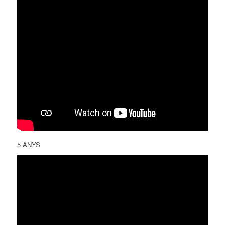
5 ANYS