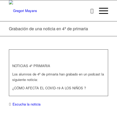
Grabación de una noticia en 4º de primaria
NOTICIAS 4º PRIMARIA
Los alumnos de 4º de primaria han grabado en un podcast la
siguiente noticia:
¿CÓMO AFECTA EL COVID-19 A LOS NIÑOS ?
Escucha la noticia