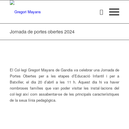
Jornada de portes obertes 2024
El Col·legi Gregori Mayans de Gandia va celebrar una Jornada de
Portes Obertes per a les etapes d’Educació Infantil i per a
Batxiller, el dia 20 d’abril a les 11 h. Aquest dia hi va haver
nombroses famílies que van poder visitar les instal·lacions del
col·legi així com assabentar-se de les principals característiques
de la seua línia pedagògica.