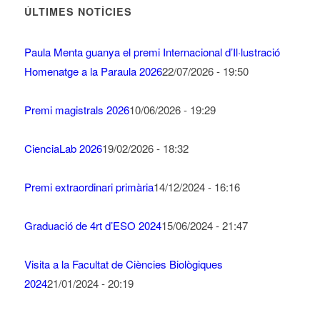
ÚLTIMES NOTÍCIES
Paula Menta guanya el premi Internacional d’Il·lustració
Homenatge a la Paraula 2026
22/07/2026 - 19:50
Premi magistrals 2026
10/06/2026 - 19:29
CienciaLab 2026
19/02/2026 - 18:32
Premi extraordinari primària
14/12/2024 - 16:16
Graduació de 4rt d’ESO 2024
15/06/2024 - 21:47
Visita a la Facultat de Ciències Biològiques
2024
21/01/2024 - 20:19