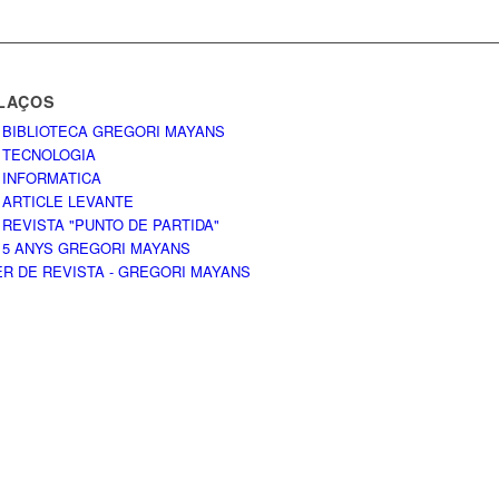
LAÇOS
 BIBLIOTECA GREGORI MAYANS
 TECNOLOGIA
 INFORMATICA
 ARTICLE LEVANTE
 REVISTA "PUNTO DE PARTIDA"
 5 ANYS GREGORI MAYANS
ER DE REVISTA - GREGORI MAYANS