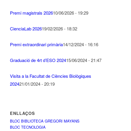
Premi magistrals 2026
10/06/2026 - 19:29
CienciaLab 2026
19/02/2026 - 18:32
Premi extraordinari primària
14/12/2024 - 16:16
Graduació de 4rt d’ESO 2024
15/06/2024 - 21:47
Visita a la Facultat de Ciències Biològiques
2024
21/01/2024 - 20:19
ENLLAÇOS
BLOC BIBLIOTECA GREGORI MAYANS
BLOC TECNOLOGIA