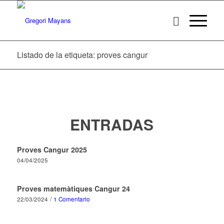
Listado de la etiqueta: proves cangur
ENTRADAS
Proves Cangur 2025
04/04/2025
Proves matemàtiques Cangur 24
22/03/2024
/
1 Comentario