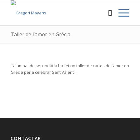
Taller de l’amor en Grècia
L’alumnat de secundària ha fet un taller de cartes de l’amor en
Grècia per a celebrar Sant Valentí.
CONTACTAR