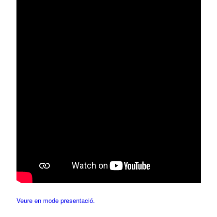
Veure en mode presentació.