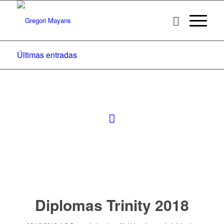
Últimas entradas
Diplomas Trinity 2018