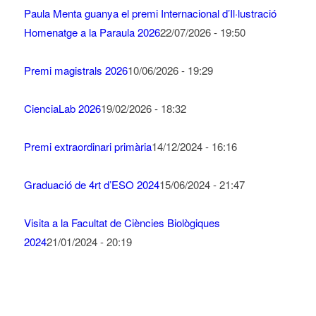
Paula Menta guanya el premi Internacional d’Il·lustració
Homenatge a la Paraula 2026
22/07/2026 - 19:50
Premi magistrals 2026
10/06/2026 - 19:29
CienciaLab 2026
19/02/2026 - 18:32
Premi extraordinari primària
14/12/2024 - 16:16
Graduació de 4rt d’ESO 2024
15/06/2024 - 21:47
Visita a la Facultat de Ciències Biològiques
2024
21/01/2024 - 20:19