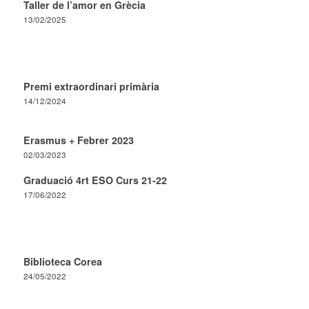
Taller de l’amor en Grècia
13/02/2025
Premi extraordinari primària
14/12/2024
Erasmus + Febrer 2023
02/03/2023
Graduació 4rt ESO Curs 21-22
17/06/2022
Biblioteca Corea
24/05/2022