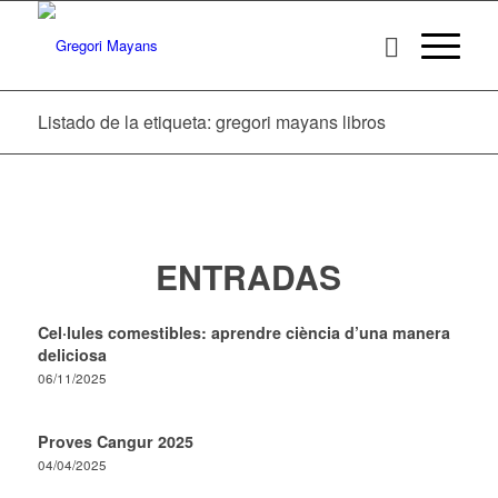
Listado de la etiqueta: gregori mayans libros
ENTRADAS
Cel·lules comestibles: aprendre ciència d’una manera
deliciosa
06/11/2025
Proves Cangur 2025
04/04/2025