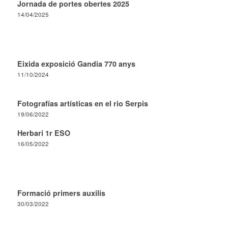
Jornada de portes obertes 2025
14/04/2025
Eixida exposició Gandia 770 anys
11/10/2024
Fotografías artísticas en el rio Serpis
19/06/2022
Herbari 1r ESO
16/05/2022
Formació primers auxilis
30/03/2022