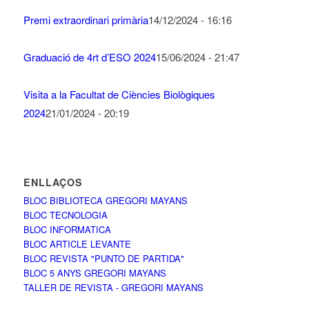
Premi extraordinari primària
14/12/2024 - 16:16
Graduació de 4rt d’ESO 2024
15/06/2024 - 21:47
Visita a la Facultat de Ciències Biològiques
2024
21/01/2024 - 20:19
ENLLAÇOS
BLOC BIBLIOTECA GREGORI MAYANS
BLOC TECNOLOGIA
BLOC INFORMATICA
BLOC ARTICLE LEVANTE
BLOC REVISTA "PUNTO DE PARTIDA"
BLOC 5 ANYS GREGORI MAYANS
TALLER DE REVISTA - GREGORI MAYANS