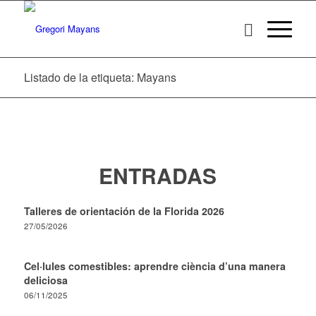
Listado de la etiqueta: Mayans
ENTRADAS
Talleres de orientación de la Florida 2026
27/05/2026
Cel·lules comestibles: aprendre ciència d’una manera
deliciosa
06/11/2025