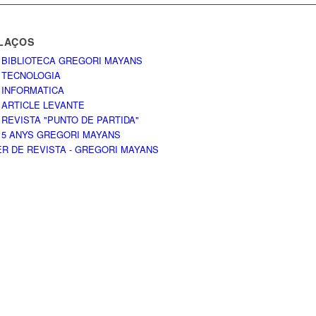
LAÇOS
 BIBLIOTECA GREGORI MAYANS
 TECNOLOGIA
 INFORMATICA
 ARTICLE LEVANTE
 REVISTA "PUNTO DE PARTIDA"
 5 ANYS GREGORI MAYANS
ER DE REVISTA - GREGORI MAYANS