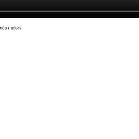
més majors: