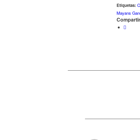
Etiquetas:
C
Mayans Gan
Compartir