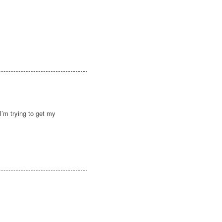
I’m trying to get my